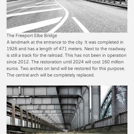
The Freeport Elbe Bridge
A landmark at the entrance to the city. It was completed in
1926 and has a length of 471 meters. Next to the roadway
is still a track for the railroad. This has not been in operation
since 2012. The restoration until 2024 will cost 160 million
euros. Two arches on land will be restored for this purpose.
The central arch will be completely replaced.