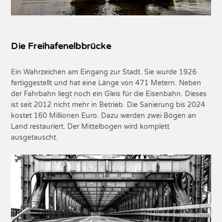
Die Freihafenelbbrücke
Ein Wahrzeichen am Eingang zur Stadt. Sie wurde 1926
fertiggestellt und hat eine Länge von 471 Metern. Neben
der Fahrbahn liegt noch ein Gleis für die Eisenbahn. Dieses
ist seit 2012 nicht mehr in Betrieb. Die Sanierung bis 2024
kostet 160 Millionen Euro. Dazu werden zwei Bögen an
Land restauriert. Der Mittelbogen wird komplett
ausgetauscht.