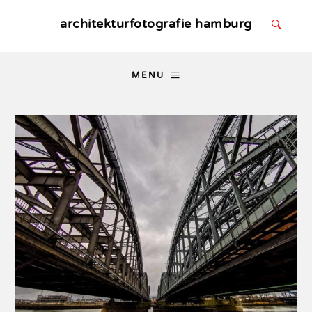
architekturfotografie hamburg
MENU