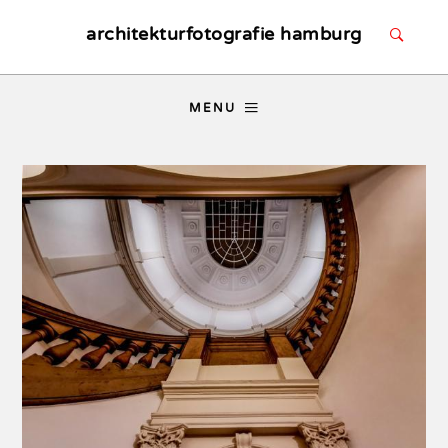
architekturfotografie hamburg
MENU