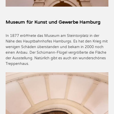
Museum für Kunst und Gewerbe Hamburg
In 1877 eröffnete das Museum am Steintorplatz in der
Nähe des Hauptbahnhofes Hamburgs. Es hat den Krieg mit
wenigen Schäden überstanden und bekam in 2000 noch
einen Anbau. Der Schümann-Flügel vergrößerte die Fläche
der Ausstellung. Natürlich gibt es auch ein wunderschönes
Treppenhaus.