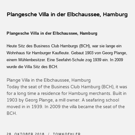
Plangesche Villa in der Elbchaussee, Hamburg
Plangesche Villa in der Elbchaussee, Hamburg
Heute Sitz des Business Club Hamburgs (BCH), war sie lange ein
Wohnhaus für Hamburger Kaufleute. Gebaut 1903 von Georg Plange,
einem Mühlenbesitzer. Eine Seefahrt-Schule zog 1939 ein. In 2009
wurde die Villa Sitz des BCH.
Plange Villa in the Elbchaussee, Hamburg
Today the seat of the Business Club Hamburg (BCH), it was
for a long time a residence for Hamburg merchants. Built in
1903 by Georg Plange, a mill owner. A seafaring school
moved in in 1939. In 2009 the villa became the seat of the
BCH.
28. OKTOBER 2018
TOMKOEHLER