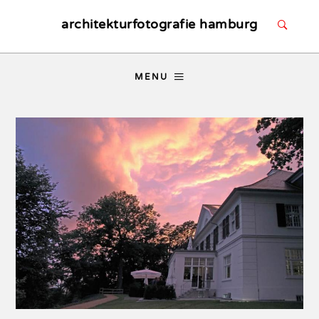
architekturfotografie hamburg
MENU