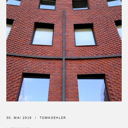
30. MAI 2019
TOMKOEHLER