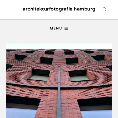
architekturfotografie hamburg
MENU