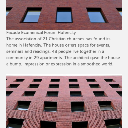
Facade Ecumenical Forum Hafencity
The association of 21 Christian churches has found its
home in Hafencity. The house offers space for events,
seminars and readings. 48 people live together in a
community in 29 apartments. The architect gave the house
a bump. Impression or expression in a smoothed world.