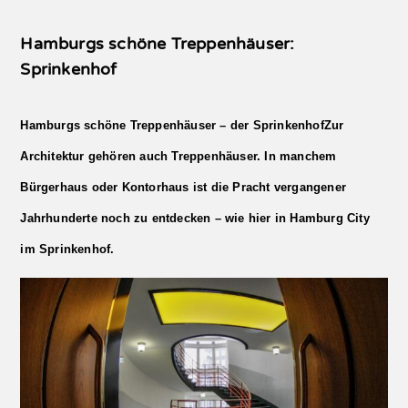
Hamburgs schöne Treppenhäuser:
Sprinkenhof
Hamburgs schöne Treppenhäuser – der Sprinkenhof
Zur
Architektur gehören auch Treppenhäuser. In manchem
Bürgerhaus oder Kontorhaus ist die Pracht vergangener
Jahrhunderte noch zu entdecken – wie hier in Hamburg City
im Sprinkenhof.