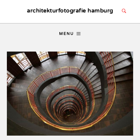
architekturfotografie hamburg
MENU