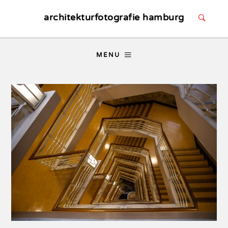
architekturfotografie hamburg
MENU