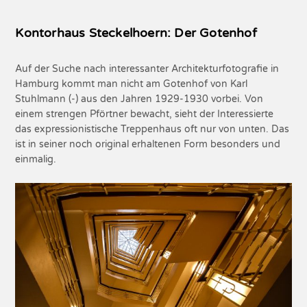
Kontorhaus Steckelhoern: Der Gotenhof
Auf der Suche nach interessanter Architekturfotografie in
Hamburg kommt man nicht am Gotenhof von Karl
Stuhlmann (-) aus den Jahren 1929-1930 vorbei. Von
einem strengen Pförtner bewacht, sieht der Interessierte
das expressionistische Treppenhaus oft nur von unten. Das
ist in seiner noch original erhaltenen Form besonders und
einmalig.