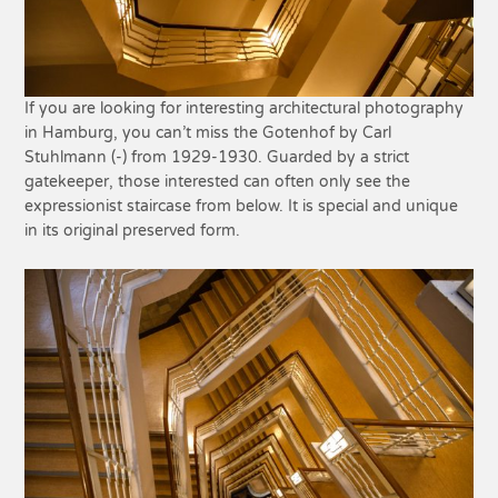
If you are looking for interesting architectural photography
in Hamburg, you can’t miss the Gotenhof by Carl
Stuhlmann (-) from 1929-1930. Guarded by a strict
gatekeeper, those interested can often only see the
expressionist staircase from below. It is special and unique
in its original preserved form.