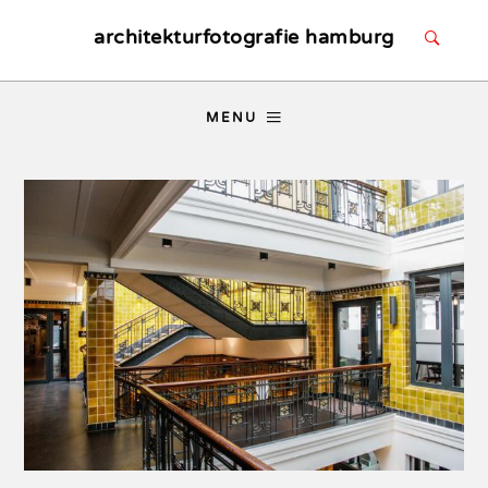
architekturfotografie hamburg
MENU