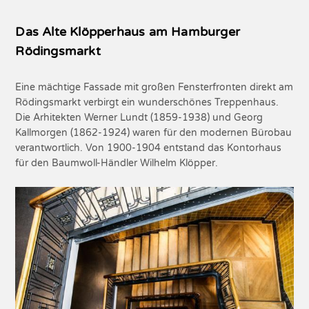
Das Alte Klöpperhaus am Hamburger
Rödingsmarkt
Eine mächtige Fassade mit großen Fensterfronten direkt am
Rödingsmarkt verbirgt ein wunderschönes Treppenhaus.
Die Arhitekten Werner Lundt (1859-1938) und Georg
Kallmorgen (1862-1924) waren für den modernen Bürobau
verantwortlich. Von 1900-1904 entstand das Kontorhaus
für den Baumwoll-Händler Wilhelm Klöpper.